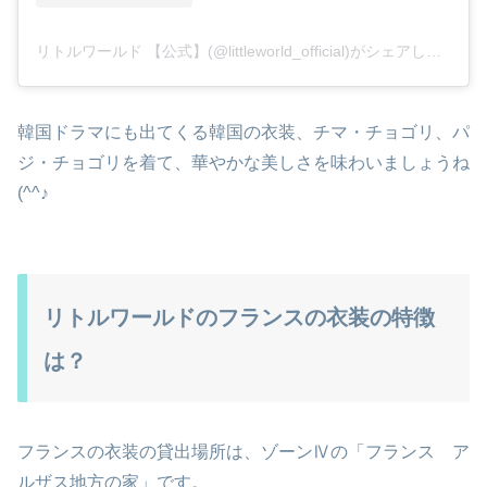
リトルワールド 【公式】(@littleworld_official)がシェアした投稿
韓国ドラマにも出てくる韓国の衣装、チマ・チョゴリ、パ
ジ・チョゴリを着て、華やかな美しさを味わいましょうね
(^^♪
リトルワールドのフランスの衣装の特徴
は？
フランスの衣装の貸出場所は、ゾーンⅣの「フランス ア
ルザス地方の家」です。