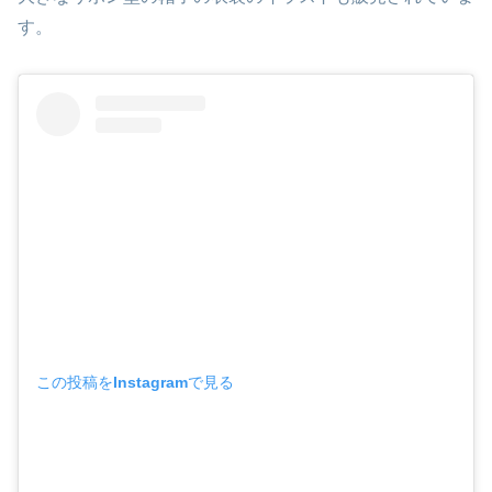
す。
この投稿をInstagramで見る