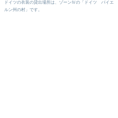
ドイツの衣装の貸出場所は、ゾーンⅣの「ドイツ バイエ
ルン州の村」です。