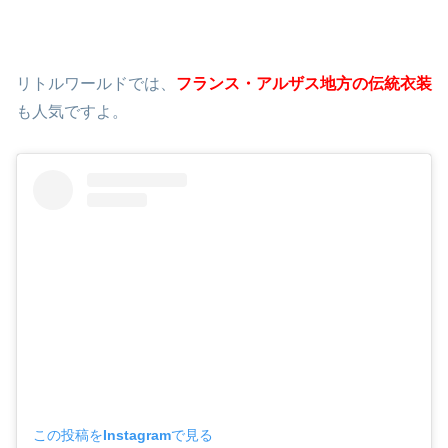
リトルワールドでは、
フランス・アルザス地方
の伝統衣装
も人気ですよ。
この投稿をInstagramで見る