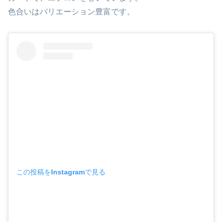
色合いはバリエーション豊富です。
この投稿をInstagramで見る