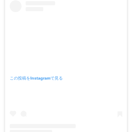
この投稿をInstagramで見る