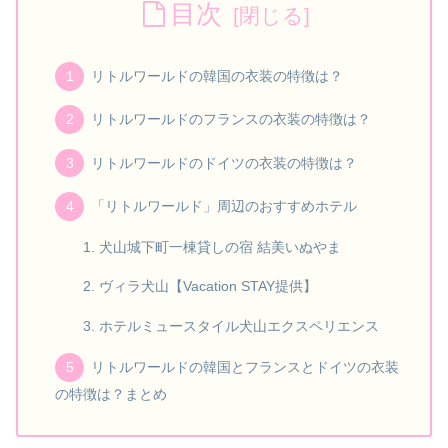
目次
リトルワールドの韓国の衣装の特徴は？
リトルワールドのフランスの衣装の特徴は？
リトルワールドのドイツの衣装の特徴は？
「リトルワールド」周辺のおすすめホテル
犬山城下町一棟貸しの宿 結美いぬやま
ヴィラ犬山【Vacation STAY提供】
ホテルミュースタイル犬山エクスペリエンス
リトルワールドの韓国とフランスとドイツの衣装
の特徴は？まとめ