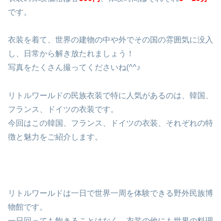
です。
衣装を着て、世界の建物の中や外でその国の雰囲気に没入
し、日常から解き放たれましょう！
写真をたくさん撮ってくださいね(^^♪
リトルワールドの民族衣装で特に人気があるのは、韓国、
フランス、ドイツの衣装です。
今回はこの韓国、フランス、ドイツの衣装、それぞれの特
徴と魅力をご紹介します。
リトルワールドは一日で世界一周を体験できる野外民族博
物館です。
一日回っても飽きることはなく、衣装の他にも世界の料理