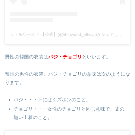
リトルワールド 【公式】(@littleworld_official)がシェアした投稿
男性の韓国の衣装は
パジ・チョゴリ
といいます。
韓国の男性の衣装、パジ・チョゴリの意味は次のようにな
ります。
パジ・・・下にはくズボンのこと。
チョゴリ・・・女性のチョゴリと同じ意味で、丈の
短い上着のこと。