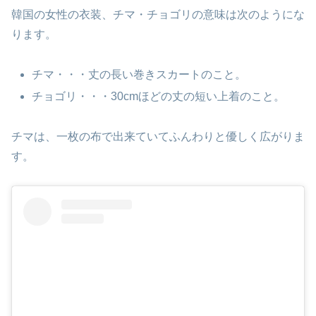
韓国の女性の衣装、チマ・チョゴリの意味は次のようにな
ります。
チマ・・・丈の長い巻きスカートのこと。
チョゴリ・・・30cmほどの丈の短い上着のこと。
チマは、一枚の布で出来ていて⁡ふんわりと優しく広がりま
す。