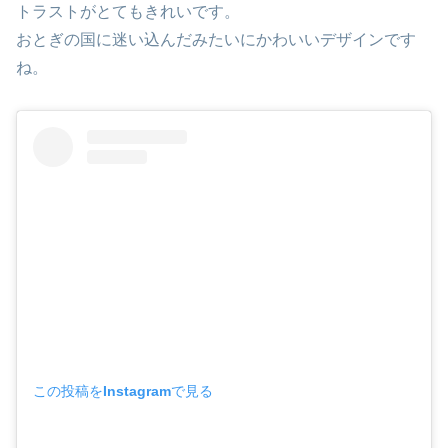
トラストがとてもきれいです。
おとぎの国に迷い込んだみたいにかわいいデザインです
ね。
この投稿をInstagramで見る