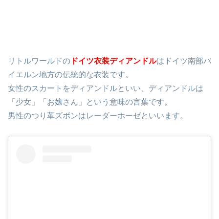
リトルワールドの
ドイツ衣装ディアンドル
はドイツ南部バ
イエルン地方の伝統的な衣装です。
女性のスカートをディアンドルといい、ディアンドルは
「少女」「お嬢さん」という意味の言葉です。
男性のつり革ズボンはレーダーホーゼといいます。