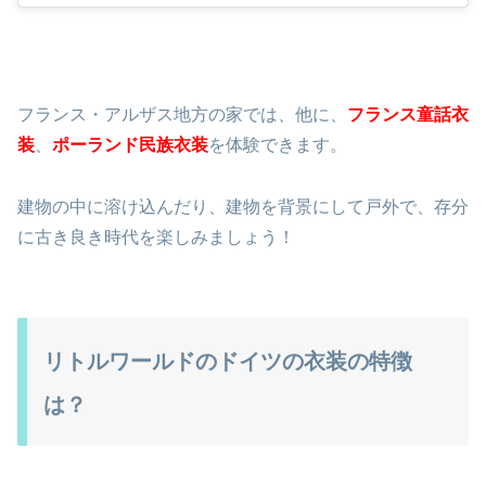
フランス・アルザス地方の家では、他に、
フランス童話衣
装
、
ポーランド民族衣装
を体験できます。
建物の中に溶け込んだり、建物を背景にして戸外で、存分
に古き良き時代を楽しみましょう！
リトルワールドのドイツの衣装の特徴
は？