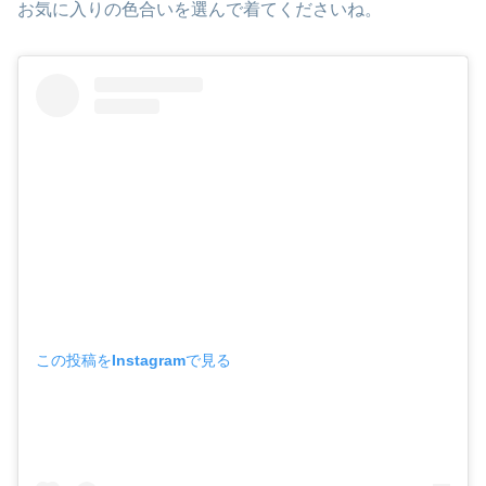
お気に入りの色合いを選んで着てくださいね。
この投稿をInstagramで見る