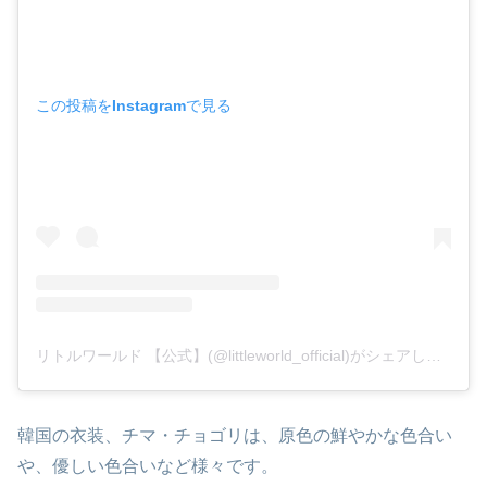
この投稿をInstagramで見る
リトルワールド 【公式】(@littleworld_official)がシェアした投稿
韓国の衣装、チマ・チョゴリは、原色の鮮やかな色合い
や、優しい色合いなど様々です。