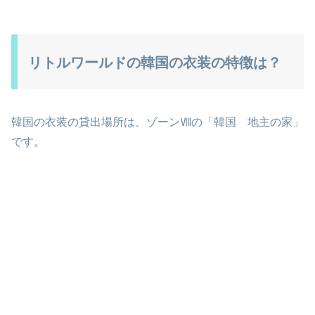
リトルワールドの韓国の衣装の特徴は？
韓国の衣装の貸出場所は、ゾーンⅧの「韓国 地主の家」
です。