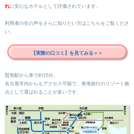
れ
に安心なホテルとして評価されています。
利用者の生の声をさらに知りたい方はこちらをご覧くださ
い。
【実際の口コミ】を見てみる＞＞
賢島駅から車で約15分。
名古屋市内からもアクセス可能で、東海旅行のリゾート拠
点として選ばれることが多いです。