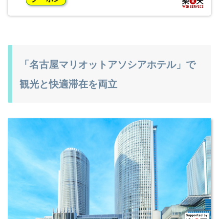
「名古屋マリオットアソシアホテル」で
観光と快適滞在を両立