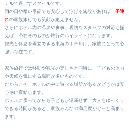
テルで過ごすスタイルです。
雨の日や寒い季節でも安心して泳げる施設があれば、
子連
れ
の家族旅行でも笑顔が絶えません。
さらにホテル内の温泉や食事、親切なスタッフの対応も揃
えば、滞在そのものが旅行のハイライトになります。
観光と休息を両立できる東海のホテルは、家族にとって心
強い存在です。
家族旅行では移動や観光の楽しさと同時に、子どもの体力
や天候を気にする場面が多いものです。
だからこそ、ホテルの中に遊べる場所があるかどうかは安
心感に直結します。
ホテルに戻ってからも子どもが退屈せず、大人もゆっくり
できる時間があると、家族みんなの満足度がぐっと高まり
ます。