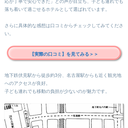
応が丁寧で安心できた」との声が目立ち、子ども連れでも
落ち着いて過ごせるホテルとして選ばれています。
さらに具体的な感想は口コミからチェックしてみてくださ
い。
【実際の口コミ】を見てみる＞＞
地下鉄伏見駅から徒歩約3分、名古屋駅からも近く観光地
へのアクセスが良好。
子ども連れでも移動の負担が少ないのが魅力です。