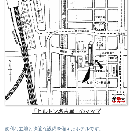
「ヒルトン名古屋」のマップ
便利な立地と快適な設備を備えたホテルです。