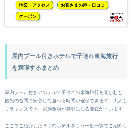
地図・アクセス
お客さまの声・口コミ
クーポン
屋内プール付きホテルで子連れ東海旅行
を満喫するまとめ
屋内プール付きのホテルで子連れの東海旅行を楽しむと、
観光の合間に安心して遊べる時間が確保できます。大人も
リラックスでき、家族全員が笑顔になる滞在が叶います。
ここでご紹介した３つのホテルをもう一度一覧でご紹介し