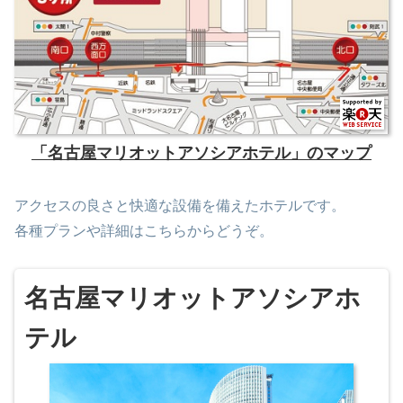
「名古屋マリオットアソシアホテル」のマップ
アクセスの良さと快適な設備を備えたホテルです。
各種プランや詳細はこちらからどうぞ。
名古屋マリオットアソシアホ
テル