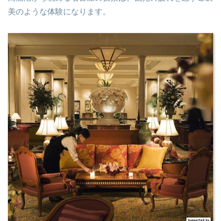
美のような体験になります。