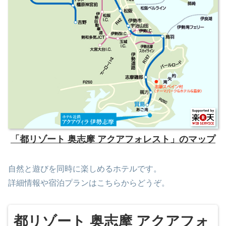
「都リゾート 奥志摩 アクアフォレスト」のマップ
自然と遊びを同時に楽しめるホテルです。
詳細情報や宿泊プランはこちらからどうぞ。
都リゾート 奥志摩 アクアフォ