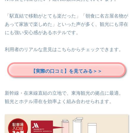
「駅直結で移動がとても楽だった」「朝食に名古屋名物が
あって家族で楽しめた」といった声が多く、観光にも滞在
にも強い安心感があるホテルです。
利用者のリアルな意見はこちらからチェックできます。
【実際の口コミ】を見てみる＞＞
新幹線・在来線直結の立地で、東海観光の拠点に最適。
観光とホテル滞在を効率よく組み合わせられます。