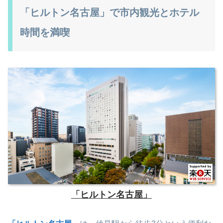
「ヒルトン名古屋」で市内観光とホテル
時間を満喫
「ヒルトン名古屋」