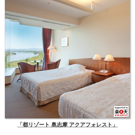
「都リゾート 奥志摩 アクアフォレスト」