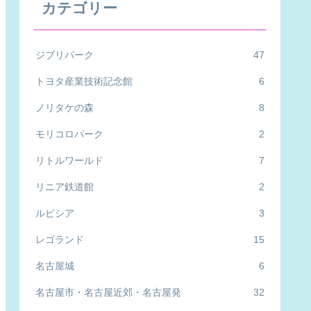
カテゴリー
ジブリパーク
47
トヨタ産業技術記念館
6
ノリタケの森
8
モリコロパーク
2
リトルワールド
7
リニア鉄道館
2
ルピシア
3
レゴランド
15
名古屋城
6
名古屋市・名古屋近郊・名古屋発
32