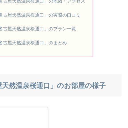
er名古屋天然温泉桜通口」の地図・アクセス
er名古屋天然温泉桜通口」の実際の口コミ
er名古屋天然温泉桜通口」のプラン一覧
er名古屋天然温泉桜通口」のまとめ
古屋天然温泉桜通口」のお部屋の様子