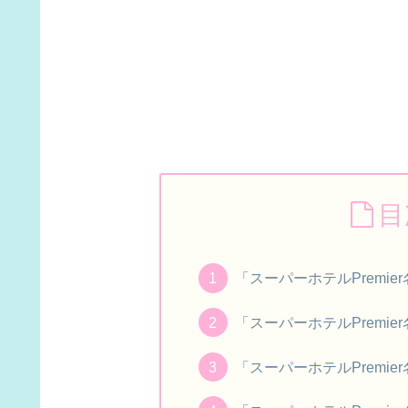
目
「スーパーホテルPremi
「スーパーホテルPremi
「スーパーホテルPremi