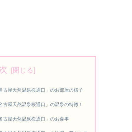
次
er名古屋天然温泉桜通口」のお部屋の様子
er名古屋天然温泉桜通口」の温泉の特徴！
er名古屋天然温泉桜通口」のお食事