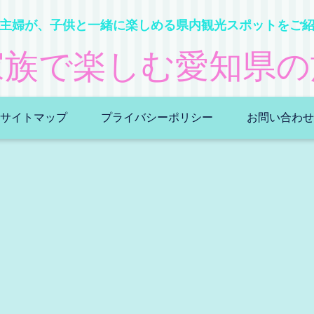
主婦が、子供と一緒に楽しめる県内観光スポットをご
家族で楽しむ愛知県の
サイトマップ
プライバシーポリシー
お問い合わせ