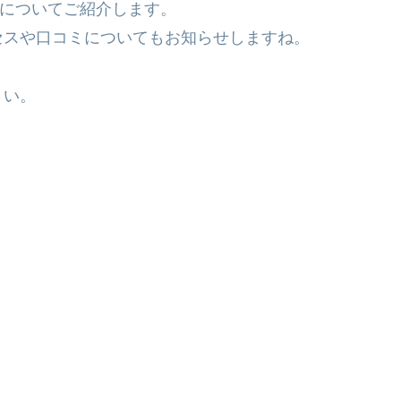
についてご紹介します。
セスや口コミについてもお知らせしますね。
さい。