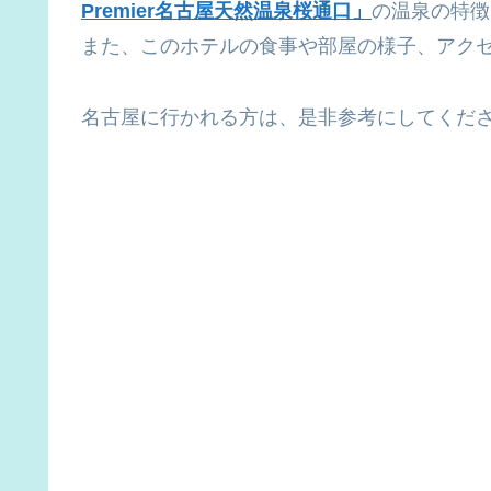
Premier名古屋天然温泉桜通口」
の温泉の特徴
また、このホテルの食事や部屋の様子、アク
名古屋に行かれる方は、是非参考にしてくだ