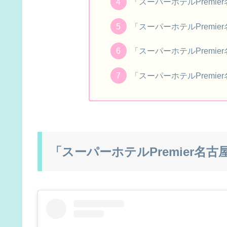
「スーパーホテルPremi
「スーパーホテルPremi
「スーパーホテルPremi
「スーパーホテルPremi
「スーパーホテルPremier名