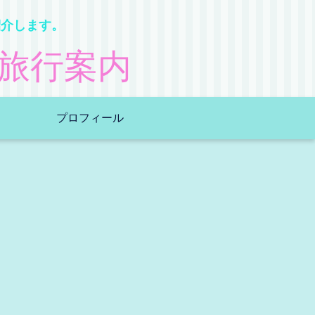
紹介します。
旅行案内
プロフィール