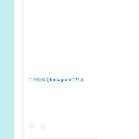
この投稿をInstagramで見る