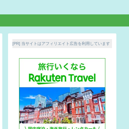
[PR] 当サイトはアフィリエイト広告を利用しています