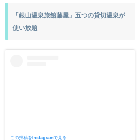
「銀山温泉旅館藤屋」五つの貸切温泉が
使い放題
この投稿をInstagramで見る