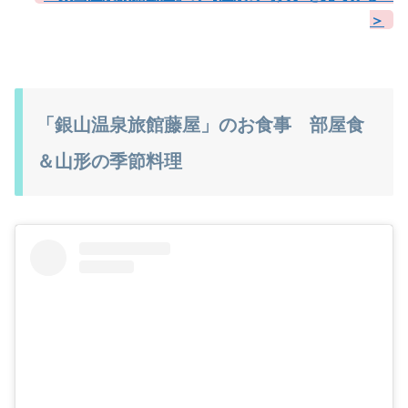
＞
「銀山温泉旅館藤屋」のお食事 部屋食
＆山形の季節料理