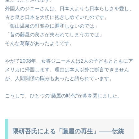
外国人のジニーさんは、日本人よりも日本らしさを愛し、
古き良き日本を大切に抱きしめていたのです。
「銀山温泉の町並みに調和しないのでは」
「昔の藤屋の良さが失われてしまうのでは」
そんな葛藤があったようです。
やがて2008年、女将ジニーさんは2人の子どもとともにア
メリカに帰国します。理由は本人以外に断言できません
が、人間関係の悩みもあったと語られています。
こうして、ひとつの“藤屋の時代”が幕を閉じました。
隈研吾氏による「藤屋の再生」――伝統