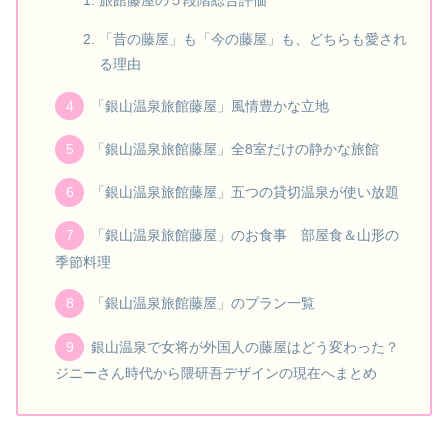
「昔の藤屋」も「今の藤屋」も、どちらも愛され
る理由
「銀山温泉旅館藤屋」風情豊かな立地
「銀山温泉旅館藤屋」全8室だけの静かな旅館
「銀山温泉旅館藤屋」五つの貸切温泉が使い放題
「銀山温泉旅館藤屋」のお食事 部屋食＆山形の
季節料理
「銀山温泉旅館藤屋」のプラン一覧
銀山温泉で女将が外国人の藤屋はどう変わった？
ジニーさん時代から隈研吾デザインの現在へまとめ