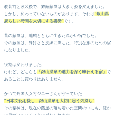
改装前と改装後で、旅館藤屋は大きく姿を変えました。
しかし、変わっていないものがあります。それは
“銀山温
泉らしい時間を大切にする姿勢”
です。
昔の藤屋は、地域とともに生きた温かい宿でした。
今の藤屋は、静けさと洗練に満ちた、特別な旅のための宿
になりました。
役割は変わりました。
けれど、どちらも
「銀山温泉の魅力を深く味わえる宿」
で
あることに変わりはありません。
かつて外国人女将ジニーさんが守っていた
“日本文化を愛し、銀山温泉を大切に思う気持ち”
その精神は、現在の藤屋の落ち着いた空間の中にも、確か