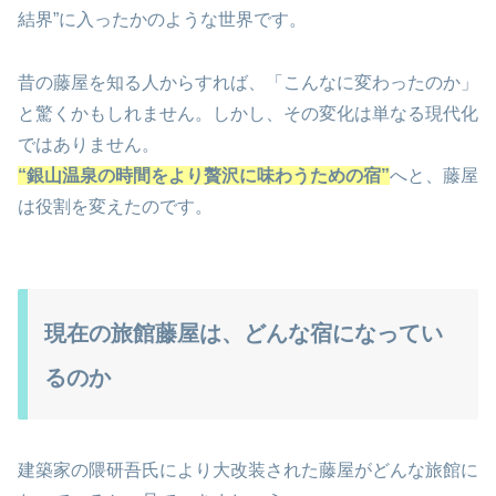
結界”に入ったかのような世界です。
昔の藤屋を知る人からすれば、「こんなに変わったのか」
と驚くかもしれません。しかし、その変化は単なる現代化
ではありません。
“銀山温泉の時間をより贅沢に味わうための宿”
へと、藤屋
は役割を変えたのです。
現在の旅館藤屋は、どんな宿になってい
るのか
建築家の隈研吾氏により大改装された藤屋がどんな旅館に