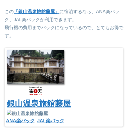
この
「銀山温泉旅館藤屋」
に宿泊するなら、ANA楽パッ
ク、JAL楽パックが利用できます。
飛行機の費用までパックになっているので、とてもお得で
す。
銀山温泉旅館藤屋
ANA楽パック
JAL楽パック