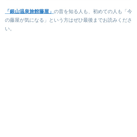
「銀山温泉旅館藤屋」
の昔を知る人も、初めての人も「今
の藤屋が気になる」という方はぜひ最後までお読みくださ
い。