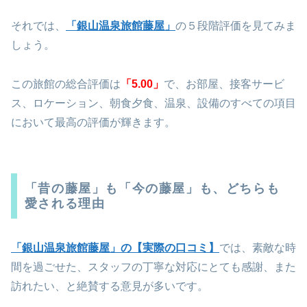
それでは、
「銀山温泉旅館藤屋」
の５段階評価を見てみま
しょう。
この旅館の総合評価は
「5.00」
で、お部屋、接客サービ
ス、ロケーション、朝食夕食、温泉、設備のすべての項目
において最高の評価が輝きます。
「昔の藤屋」も「今の藤屋」も、どちらも
愛される理由
「銀山温泉旅館藤屋」の【実際の口コミ】
では、素敵な時
間を過ごせた、スタッフの丁寧な対応にとても感謝、また
訪れたい、と絶賛する意見が多いです。