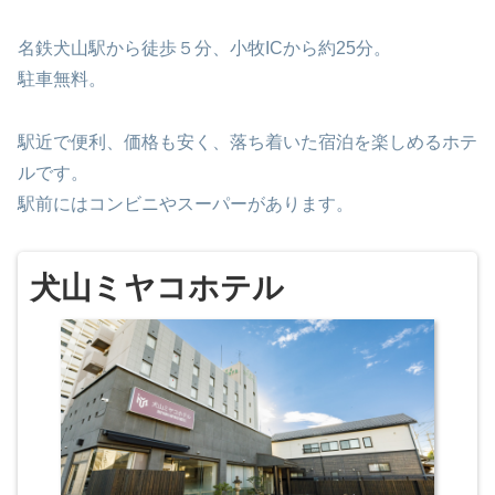
名鉄犬山駅から徒歩５分、小牧ICから約25分。
駐車無料。
駅近で便利、価格も安く、落ち着いた宿泊を楽しめるホテ
ルです。
駅前にはコンビニやスーパーがあります。
犬山ミヤコホテル