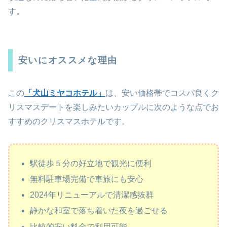
す。
安いにオススメな理由
この
「犬山ミヤコホテル」
は、安い価格帯でコスパ良くク
リスマスデートを楽しみたいカップルに次のような点でお
すすめのクリスマスホテルです。
駅徒歩５分の好立地で観光に便利
無料駐車場完備で車旅にも安心
2024年リニューアルで清潔感抜群
静かな和室で落ち着いた夜を過ごせる
比較的安い料金で利用可能