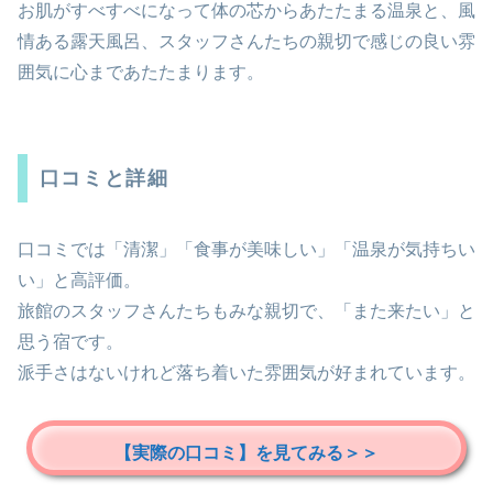
お肌がすべすべになって体の芯からあたたまる温泉と、風
情ある露天風呂、スタッフさんたちの親切で感じの良い雰
囲気に心まであたたまります。
口コミと詳細
口コミでは「清潔」「食事が美味しい」「温泉が気持ちい
い」と高評価。
旅館のスタッフさんたちもみな親切で、「また来たい」と
思う宿です。
派手さはないけれど落ち着いた雰囲気が好まれています。
【実際の口コミ】を見てみる＞＞