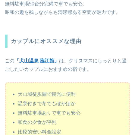
無料駐車場50台分完備で車でも安心。
昭和の趣を残しながらも清潔感ある空間が魅力です。
カップルにオススメな理由
この
「犬山温泉 臨江館」
は、クリスマスにしっとりと過
ごしたいカップルにおすすめの宿です。
犬山城徒歩圏で観光に便利
温泉付きで冬でもぽかぽか
無料駐車場ありで車でも安心
和食の夕食が評判
比較的安い料金設定