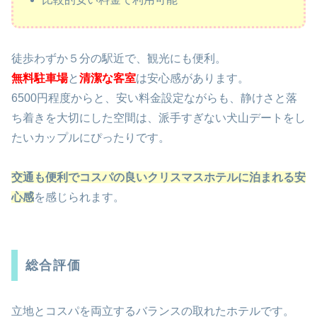
徒歩わずか５分の駅近で、観光にも便利。
無料駐車場
と
清潔な客室
は安心感があります。
6500円程度からと、安い料金設定ながらも、静けさと落
ち着きを大切にした空間は、派手すぎない犬山デートをし
たいカップルにぴったりです。
交通も便利でコスパの良いクリスマスホテルに泊まれる安
心感
を感じられます。
総合評価
立地とコスパを両立するバランスの取れたホテルです。