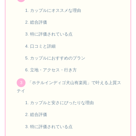
カップルにオススメな理由
総合評価
特に評価されている点
口コミと詳細
カップルにおすすめのプラン
立地・アクセス・行き方
「ホテルインディゴ犬山有楽苑」で叶える上質ス
テイ
カップルと安さにぴったりな理由
総合評価
特に評価されている点