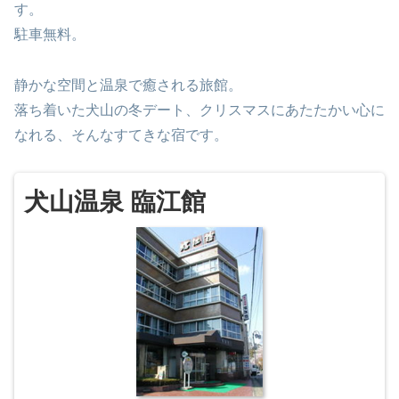
す。
駐車無料。
静かな空間と温泉で癒される旅館。
落ち着いた犬山の冬デート、クリスマスにあたたかい心に
なれる、そんなすてきな宿です。
犬山温泉 臨江館