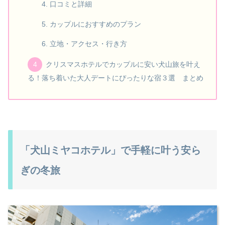
口コミと詳細
カップルにおすすめのプラン
立地・アクセス・行き方
クリスマスホテルでカップルに安い犬山旅を叶え
る！落ち着いた大人デートにぴったりな宿３選 まとめ
「犬山ミヤコホテル」で手軽に叶う安ら
ぎの冬旅