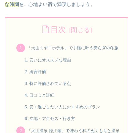
な時間
を、心地よい宿で満喫しましょう。
目次
「犬山ミヤコホテル」で手軽に叶う安らぎの冬旅
安いにオススメな理由
総合評価
特に評価されている点
口コミと詳細
安く過ごしたい人におすすめのプラン
立地・アクセス・行き方
「犬山温泉 臨江館」で味わう和のぬくもりと温泉