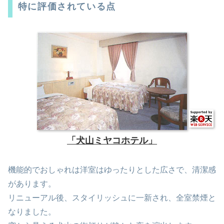
特に評価されている点
「犬山ミヤコホテル」
機能的でおしゃれは洋室はゆったりとした広さで、清潔感
があります。
リニューアル後、スタイリッシュに一新され、全室禁煙と
なりました。