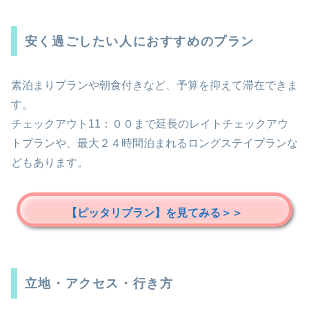
安く過ごしたい人におすすめのプラン
素泊まりプランや朝食付きなど、予算を抑えて滞在できま
す。
チェックアウト11：００まで延長のレイトチェックアウ
トプランや、最大２４時間泊まれるロングステイプランな
どもあります。
【ピッタリプラン】を見てみる＞＞
立地・アクセス・行き方