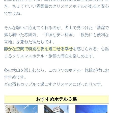
き、ちょうどいい雰囲気のクリスマスホテルがあると安心
ですよね。
そんな願いに応えてくれるのが、犬山で見つけた「清潔で
落ち着いた雰囲気」「手頃な安い料金」「観光にも便利な
立地」を兼ねた宿たちです。
静かな空間で特別な夜を過ごせる幸せ
を感じられる、心温
まるクリスマスホテル・旅館の滞在を楽しめます。
冬の犬山を楽しむなら、この３つのホテル・旅館が特にお
すすめです。
どの宿もカップルで過ごすクリスマスにぴったりです。
おすすめホテル３選