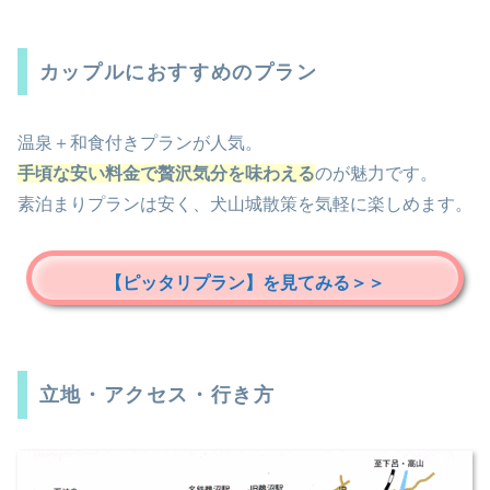
カップルにおすすめのプラン
温泉＋和食付きプランが人気。
手頃な安い料金で贅沢気分を味わえる
のが魅力です。
素泊まりプランは安く、犬山城散策を気軽に楽しめます。
【ピッタリプラン】を見てみる＞＞
立地・アクセス・行き方