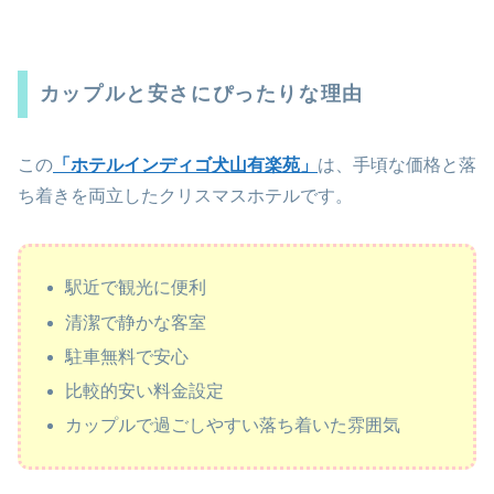
カップルと安さにぴったりな理由
この
「ホテルインディゴ犬山有楽苑」
は、手頃な価格と落
ち着きを両立したクリスマスホテルです。
駅近で観光に便利
清潔で静かな客室
駐車無料で安心
比較的安い料金設定
カップルで過ごしやすい落ち着いた雰囲気