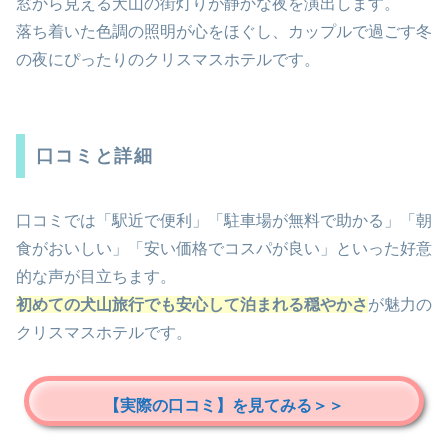
窓から見える犬山の街灯りが静かな夜を演出します。
落ち着いた色調の照明が心をほぐし、カップルで過ごす冬
の夜にぴったりのクリスマスホテルです。
口コミと詳細
口コミでは「駅近で便利」「駐車場が無料で助かる」「朝
食がおいしい」「安い価格でコスパが良い」といった好意
的な声が目立ちます。
初めての犬山旅行でも安心して泊まれる穏やかさ
が魅力の
クリスマスホテルです。
【実際の口コミ】を見てみる＞＞