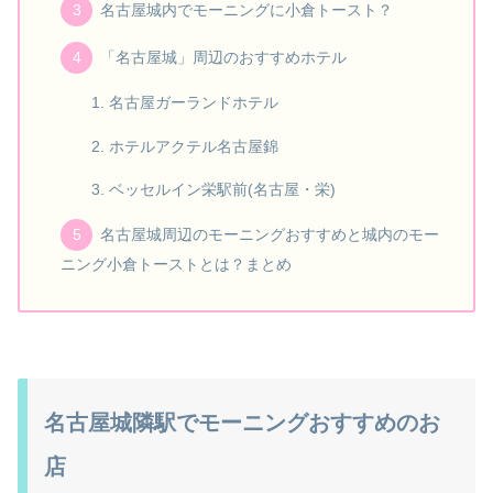
名古屋城内でモーニングに小倉トースト？
「名古屋城」周辺のおすすめホテル
名古屋ガーランドホテル
ホテルアクテル名古屋錦
ベッセルイン栄駅前(名古屋・栄)
名古屋城周辺のモーニングおすすめと城内のモー
ニング小倉トーストとは？まとめ
名古屋城隣駅でモーニングおすすめのお
店