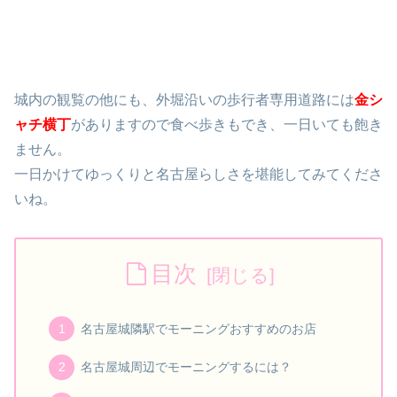
城内の観覧の他にも、外堀沿いの歩行者専用道路には
金シ
ャチ横丁
がありますので食べ歩きもでき、一日いても飽き
ません。
一日かけてゆっくりと名古屋らしさを堪能してみてくださ
いね。
目次
名古屋城隣駅でモーニングおすすめのお店
名古屋城周辺でモーニングするには？