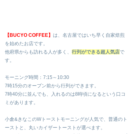
【BUCYO COFFEE】
は、名古屋ではいち早く自家焙煎
を始めたお店です。
他府県からも訪れる人が多く、
行列ができる超人気店
で
す。
モーニング時間：7:15～10:30
7時15分のオープン前から行列ができます。
7時40分に並んでも、入れるのは8時頃になるという口コ
ミがあります。
小倉&きなこのWトーストモーニングが人気で、普通のト
ーストと、丸いカイザートーストが選べます。