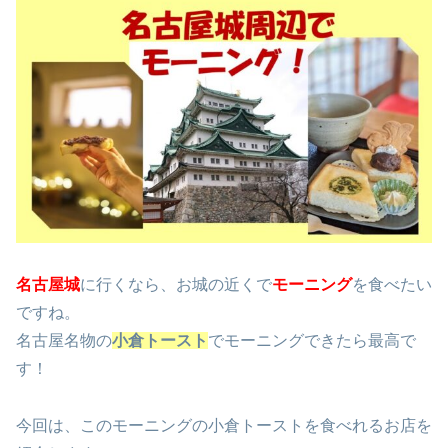
名古屋城
に行くなら、お城の近くで
モーニング
を食べたい
ですね。
名古屋名物の
小倉トースト
でモーニングできたら最高で
す！
今回は、このモーニングの小倉トーストを食べれるお店を