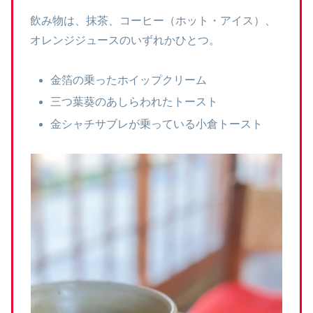
飲み物は、抹茶、コーヒー（ホット・アイス）、
オレンジジュースのいずれかひとつ。
金箔の乗ったホイップクリーム
三つ葉葵のあしらわれたトースト
金シャチサブレが乗っている小倉トースト