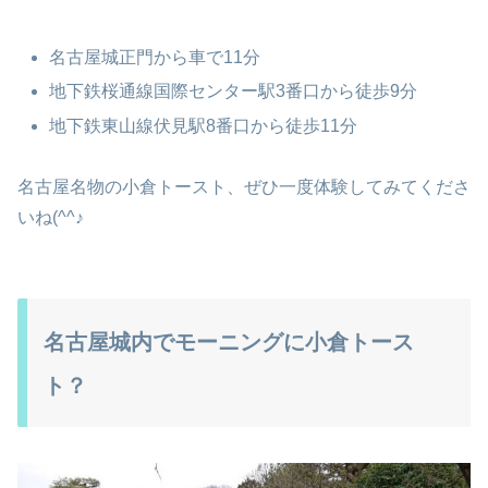
名古屋城正門から車で11分
地下鉄桜通線国際センター駅3番口から徒歩9分
地下鉄東山線伏見駅8番口から徒歩11分
名古屋名物の小倉トースト、ぜひ一度体験してみてくださ
いね(^^♪
名古屋城内でモーニングに小倉トース
ト？