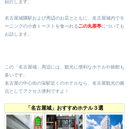
紹介します。
名古屋城隣駅および周辺のお店とともに、名古屋城内でモ
ーニングの小倉トーストを食べれる
二の丸茶亭
についても
お話します。
この「名古屋城」周辺には、観光に便利なホテルや旅館も
多いです。
名古屋の中心街の栄駅近くのホテルなら、名古屋観光の拠
点としてアクセス便利ですよ！
「名古屋城」おすすめホテル３選