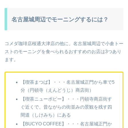
名古屋城周辺でモーニングするには？
コメダ珈琲店桜通大津店の他に、名古屋城周辺で小倉トー
ストのモーニングを食べられるおすすめのお店は3つあり
ます。
【喫茶まつば】・・・名古屋城正門から車で5
分（円頓寺（えんどうじ）商店街）
【喫茶ニューポピー】・・・円頓寺商店街す
ぐ近くで、昔ながらの街並みの景観を残す四
間道（しけみち）にある
【BUCYO COFFEE】・・・名古屋城正門か