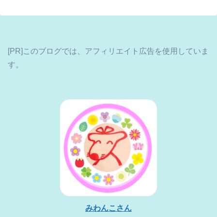
[PR]このブログでは、アフィリエイト広告を使用していま
す。
みわんこさん