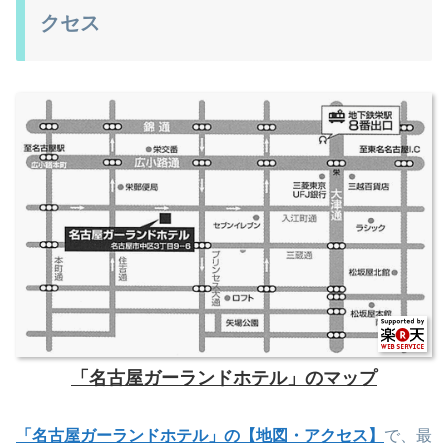
クセス
「名古屋ガーランドホテル」のマップ
「名古屋ガーランドホテル」の【地図・アクセス】
で、
最