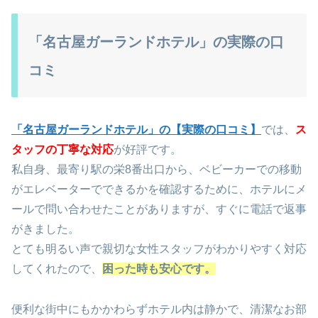
「名古屋ガーランドホテル」の実際の口
コミ
「名古屋ガーランドホテル」の【実際の口コミ】
では、
ス
タッフの丁寧な対応
が好評です。
私自身、最寄り駅の栄8番出口から、ベビーカーでの移動
がエレベーターでできるかを確認するために、ホテルにメ
ールで問い合わせたことがありますが、すぐに電話で返事
がきました。
とても明るい声で親切な女性スタッフがわかりやすく対応
してくれたので、
困った時も安心です。
便利な街中にもかかわらずホテル内は静かで、清潔なお部