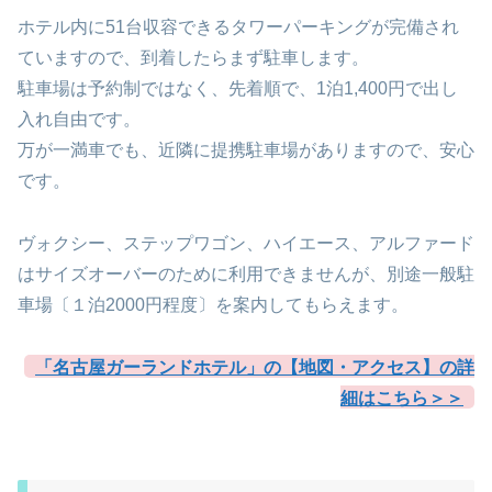
ホテル内に51台収容できるタワーパーキングが完備され
ていますので、到着したらまず駐車します。
駐車場は予約制ではなく、先着順で、1泊1,400円で出し
入れ自由です。
万が一満車でも、近隣に提携駐車場がありますので、安心
です。
ヴォクシー、ステップワゴン、ハイエース、アルファード
はサイズオーバーのために利用できませんが、別途一般駐
車場〔１泊2000円程度〕を案内してもらえます。
「名古屋ガーランドホテル」の【地図・アクセス】の詳
細はこちら＞＞