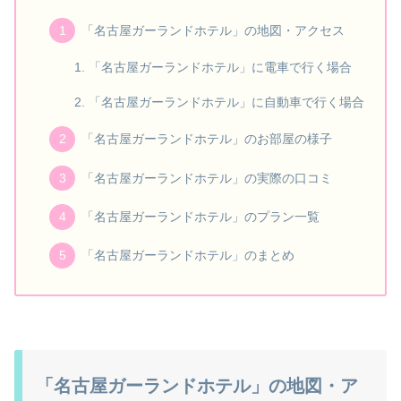
「名古屋ガーランドホテル」の地図・アクセス
「名古屋ガーランドホテル」に電車で行く場合
「名古屋ガーランドホテル」に自動車で行く場合
「名古屋ガーランドホテル」のお部屋の様子
「名古屋ガーランドホテル」の実際の口コミ
「名古屋ガーランドホテル」のプラン一覧
「名古屋ガーランドホテル」のまとめ
「名古屋ガーランドホテル」の地図・ア