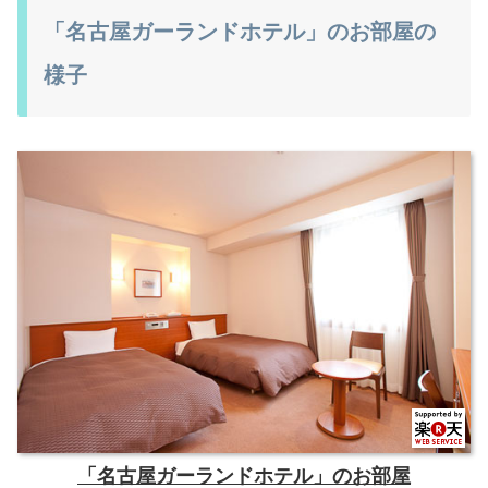
「名古屋ガーランドホテル」のお部屋の
様子
「名古屋ガーランドホテル」のお部屋