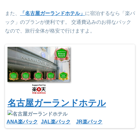
また、
「名古屋ガーランドホテル」
に宿泊するなら「楽パ
ック」のプランが便利です。 交通費込みのお得なパック
なので、旅行全体が格安で行けますよ。
名古屋ガーランドホテル
ANA楽パック
JAL楽パック
JR楽パック