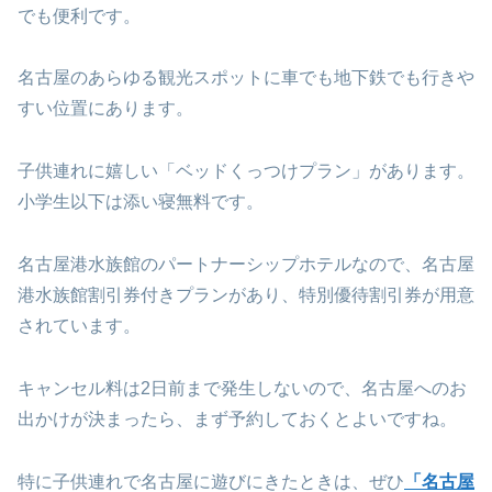
でも便利です。
名古屋のあらゆる観光スポットに車でも地下鉄でも行きや
すい位置にあります。
子供連れに嬉しい「ベッドくっつけプラン」があります。
小学生以下は添い寝無料です。
名古屋港水族館のパートナーシップホテルなので、名古屋
港水族館割引券付きプランがあり、特別優待割引券が用意
されています。
キャンセル料は2日前まで発生しないので、名古屋へのお
出かけが決まったら、まず予約しておくとよいですね。
特に子供連れで名古屋に遊びにきたときは、ぜひ
「名古屋