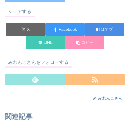
シェアする
X
Facebook
はてブ
LINE
コピー
みわんこさんをフォローする
みわんこさん
関連記事