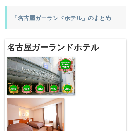
「名古屋ガーランドホテル」のまとめ
名古屋ガーランドホテル