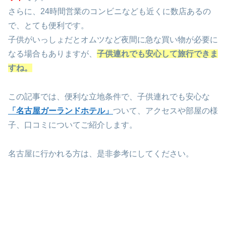
さらに、24時間営業のコンビニなども近くに数店あるの
で、とても便利です。
子供がいっしょだとオムツなど夜間に急な買い物が必要に
なる場合もありますが、
子供連れでも
安心して旅行できま
すね。
この記事では、便利な立地条件で、子供連れでも安心な
「名古屋ガーランドホテル」
ついて、アクセスや部屋の様
子、口コミについてご紹介します。
名古屋に行かれる方は、是非参考にしてください。