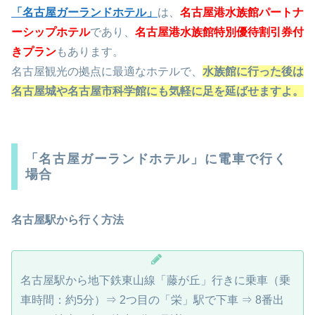
「名古屋ガーランドホテル」
は、
名古屋港水族館パートナ
ーシップホテル
であり、
名古屋港水族館特別優待割引券付
きプラン
もあります。
名古屋観光の拠点に最適なホテルで、
水族館に行った後は
名古屋城や名古屋市科学館にも気軽に足を延ばせますよ。
「名古屋ガーランドホテル」に電車で行く
場合
名古屋駅から行く方法
名古屋駅から地下鉄東山線「藤が丘」行きに乗車（乗
車時間：約5分）⇒ 2つ目の「栄」駅で下車 ⇒ 8番出