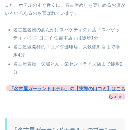
また、ホテルのすぐ近くに、名古屋めしを楽しめるお店が
いろいろあるのも喜ばれています。
名古屋名物のあんかけスパゲティのお店「スパゲッ
ティ·ハウス ヨコイ 住吉本店」は徒歩1分
名古屋城発祥の「コメダ珈琲店」栄鉄砲町店まで徒
歩4分
名古屋名物「
矢場とん」栄セントライズ店まで徒歩2
分
「名古屋ガーランドホテル」の【実際の口コミ】はこち
ら＞＞