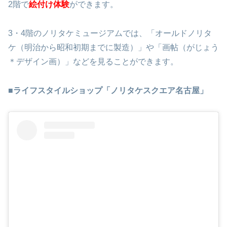
2階で
絵付け体験
ができます。
3・4階のノリタケミュージアムでは、「オールドノリタ
ケ（明治から昭和初期までに製造）」や「画帖（がじょう
＊デザイン画）」などを見ることができます。
■
ライフスタイルショップ「ノリタケスクエア名古屋」