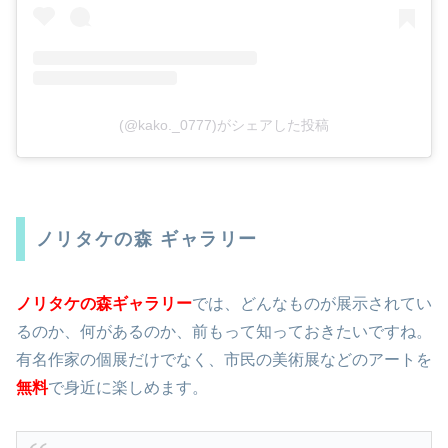
(@kako._0777)がシェアした投稿
ノリタケの森 ギャラリー
ノリタケの森ギャラリー
では、どんなものが展示されてい
るのか、何があるのか、前もって知っておきたいですね。
有名作家の個展だけでなく、市民の美術展などのアートを
無料
で身近に楽しめます。