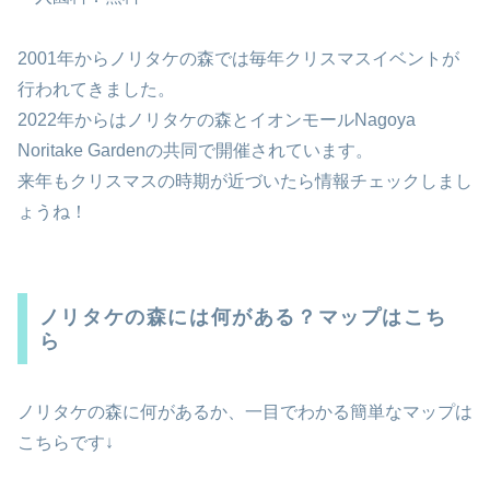
2001年からノリタケの森では毎年クリスマスイベントが
行われてきました。
2022年からはノリタケの森とイオンモールNagoya
Noritake Gardenの共同で開催されています。
来年もクリスマスの時期が近づいたら情報チェックしまし
ょうね！
ノリタケの森には何がある？マップはこち
ら
ノリタケの森に何があるか、一目でわかる簡単なマップは
こちらです↓