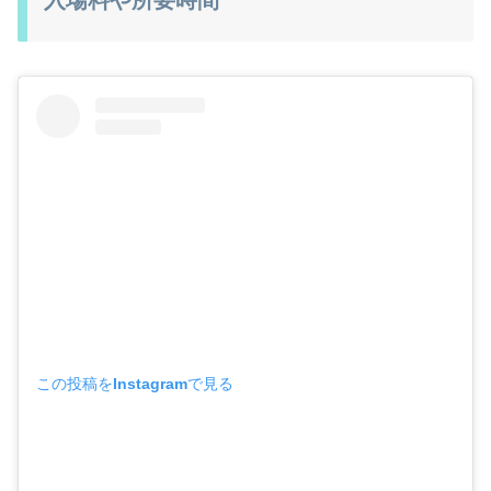
この投稿をInstagramで見る