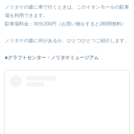
ノリタケの森に車で行くときは、このイオンモールの駐車
場を利用できます。
駐車場料金：30分200円（お買い物をすると2時間無料）
ノリタケの森に何があるか、ひとつひとつご紹介します。
■
クラフトセンター・ノリタケミュージアム