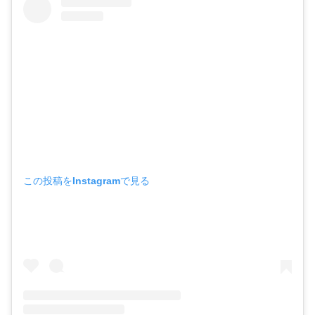
この投稿をInstagramで見る