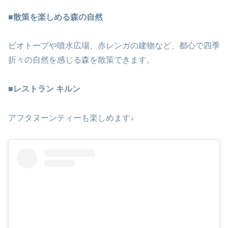
■
散策を楽しめる森の自然
ビオトープや噴水広場、赤レンガの建物など、都心で四季
折々の自然を感じる森を散策できます。
■
レストラン キルン
アフタヌーンティーも楽しめます↓