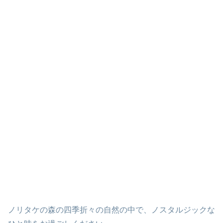
ノリタケの森の四季折々の自然の中で、ノスタルジックな