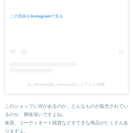
この投稿をInstagramで見る
b_ricksun(@b_ricksun)がシェアした投稿
このショップに何があるのか、どんなものが販売されてい
るのか、興味深いですよね。
食器、コーディネート雑貨などすてきな商品がたくさんあ
りますよ。