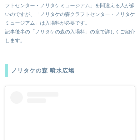
フトセンター・ノリタケミュージアム」を間違える人が多
いのですが、「ノリタケの森クラフトセンター・ノリタケ
ミュージアム」は入場料が必要です。
記事後半の「ノリタケの森の入場料」の章で詳しくご紹介
します。
ノリタケの森 噴水広場