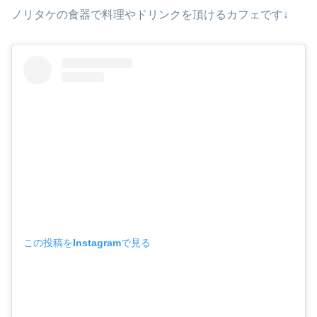
ノリタケの食器で料理やドリンクを頂けるカフェです↓
この投稿をInstagramで見る