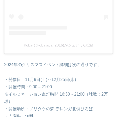
Koba(@kobajapan2016)がシェアした投稿
2024年のクリスマスイベント詳細は次の通りです。
・開催日：11月9日(土)～12月25日(水)
・開催時間：9:00～21:00
※イルミネーション点灯時間 16:30～21:00（球数：2万
球）
・開催場所：ノリタケの森 赤レンガ北側ひろば
・入園料：無料