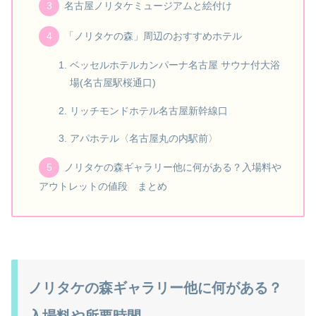
名古屋ノリタケミュージアムと絵付け
「ノリタケの森」周辺のおすすめホテル
ベッセルホテルカンパーナ名古屋 サウナ付大浴
場(名古屋駅桜通口)
リッチモンドホテル名古屋新幹線口
アパホテル〈名古屋丸の内駅前〉
ノリタケの森ギャラリー他に何がある？入場料や
アウトレットの値段 まとめ
ノリタケの森ギャラリー他に何がある？
入場料や所要時間