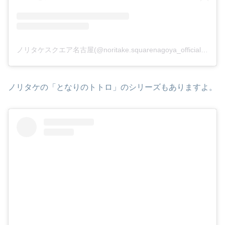
ノリタケスクエア名古屋(@noritake.squarenagoya_official)がシェアした投稿
ノリタケの「となりのトトロ」のシリーズもありますよ。