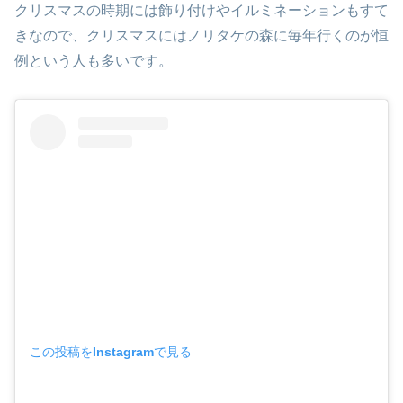
クリスマスの時期には飾り付けやイルミネーションもすて
きなので、クリスマスにはノリタケの森に毎年行くのが恒
例という人も多いです。
この投稿をInstagramで見る