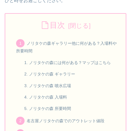
ひと時をお過ごしください。
目次
ノリタケの森ギャラリー他に何がある？入場料や
所要時間
ノリタケの森には何がある？マップはこちら
ノリタケの森 ギャラリー
ノリタケの森 噴水広場
ノリタケの森 入場料
ノリタケの森 所要時間
名古屋ノリタケの森でのアウトレット値段