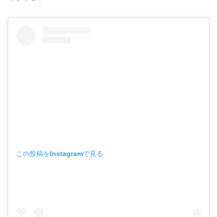
この投稿をInstagramで見る