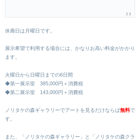
休廊日は月曜日です。
展示希望で利用する場合には、かなりお高い料金がかかり
ます。
火曜日から日曜日までの6日間
◆第一展示室 385,000円＋消費税
◆第二展示室 143,000円＋消費税
ノリタケの森ギャラリーでアートを見るだけならば
無料
で
す。
また、「ノリタケの森ギャラリー」と「ノリタケの森クラ