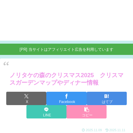
[PR] 当サイトはアフィリエイト広告を利用しています
ノリタケの森のクリスマス2025 クリスマ
スガーデンマップやディナー情報
X
Facebook
はてブ
LINE
コピー
2025.11.09
2025.11.11