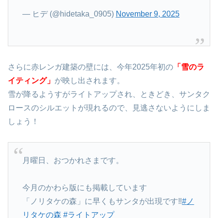
— ヒデ (@hidetaka_0905)
November 9, 2025
さらに赤レンガ建築の壁には、今年2025年初の
「雪のラ
イティング」
が映し出されます。
雪が降るようすがライトアップされ、ときどき、サンタク
ロースのシルエットが現れるので、見逃さないようにしま
しょう！
月曜日、おつかれさまです。
今月のかわら版にも掲載しています
「ノリタケの森」に早くもサンタが出現です‼️
#ノ
リタケの森
#ライトアップ