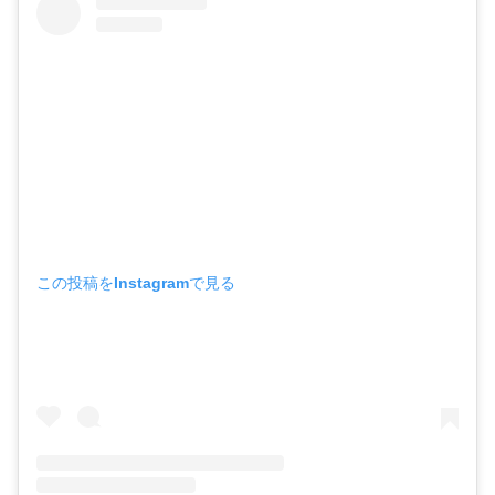
この投稿をInstagramで見る