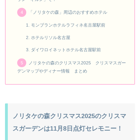
「ノリタケの森」周辺のおすすめホテル
モンブランホテルラフィネ名古屋駅前
ホテルリソル名古屋
ダイワロイネットホテル名古屋駅前
ノリタケの森のクリスマス2025 クリスマスガー
デンマップやディナー情報 まとめ
ノリタケの森クリスマス2025のクリスマ
スガーデンは11月8日点灯セレモニー！