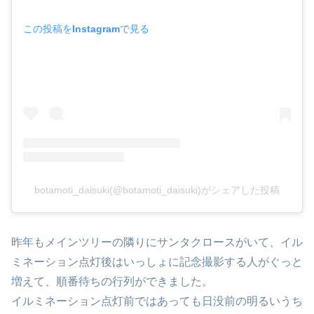
この投稿をInstagramで見る
botamoti_daisuki(@botamoti_daisuki)がシェアした投稿
昨年もメインツリーの隣りにサンタクロースがいて、イル
ミネーション点灯後はいっしょに記念撮影する人がぐっと
増えて、順番待ちの行列ができました。
イルミネーション点灯前ではあっても日没前の明るいうち