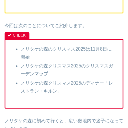
今回は次のことについてご紹介します。
ノリタケの森のクリスマス2025は11月8日に
開始！
ノリタケの森クリスマス2025のクリスマスガ
ーデン
マップ
ノリタケの森クリスマス2025のディナー「レ
ストラン・キルン」
ノリタケの森に初めて行くと、広い敷地内で迷子になって