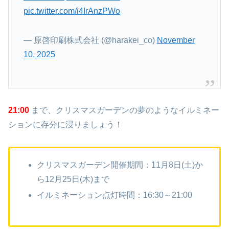
pic.twitter.com/i4IrAnzPWo
— 原啓印刷株式会社 (@harakei_co)
November
10, 2025
21:00
まで、クリスマスガーデンの夢のようなイルミネー
ションに存分に浸りましょう！
クリスマスガーデン開催期間：11月8日(土)か
ら12月25日(木)まで
イルミネーション点灯時間：16:30～21:00