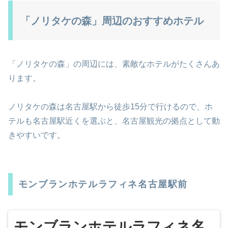
「ノリタケの森」周辺のおすすめホテル
「ノリタケの森」の周辺には、素敵なホテルがたくさんあ
ります。
ノリタケの森は名古屋駅から徒歩15分で行けるので、ホ
テルも名古屋駅近くを選ぶと、名古屋観光の拠点として動
きやすいです。
モンブランホテルラフィネ名古屋駅前
モンブランホテルラフィネ名