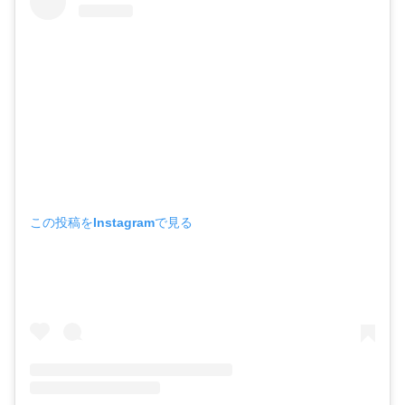
この投稿をInstagramで見る