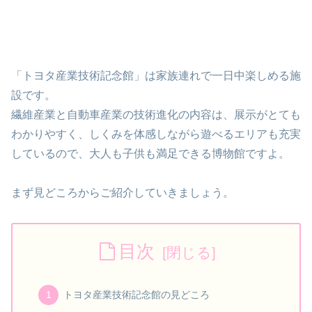
「トヨタ産業技術記念館」は家族連れで一日中楽しめる施
設です。
繊維産業と自動車産業の技術進化の内容は、展示がとても
わかりやすく、しくみを体感しながら遊べるエリアも充実
しているので、大人も子供も満足できる博物館ですよ。
まず見どころからご紹介していきましょう。
目次
トヨタ産業技術記念館の見どころ