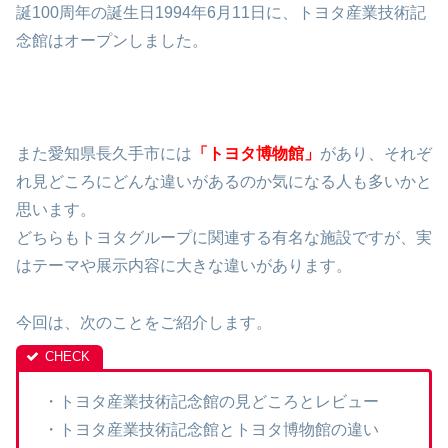
誕100周年の誕生日1994年6月11日に、トヨタ産業技術記
念館はオープンしました。
また愛知県長久手市には
「トヨタ博物館」
があり、それぞ
れ見どころにどんな違いがあるのか気になる人も多いかと
思います。
どちらもトヨタグループに関連する有名な施設ですが、実
はテーマや展示内容に大きな違いがあります。
今回は、次のことをご紹介します。
・トヨタ産業技術記念館の見どころとレビュー
・トヨタ産業技術記念館とトヨタ博物館の違い