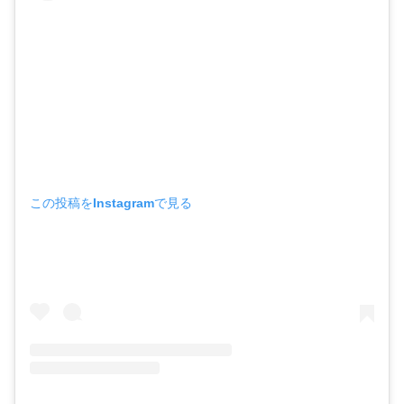
この投稿をInstagramで見る