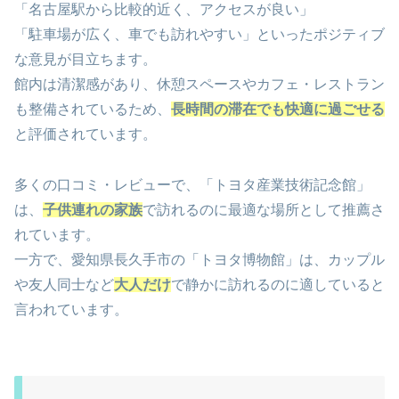
「名古屋駅から比較的近く、アクセスが良い」
「駐車場が広く、車でも訪れやすい」といったポジティブ
な意見が目立ちます。
館内は清潔感があり、休憩スペースやカフェ・レストラン
も整備されているため、
長時間の滞在でも快適に過ごせる
と評価されています。
多くの口コミ・レビューで、「トヨタ産業技術記念館」
は、
子供連れの家族
で訪れるのに最適な場所として推薦さ
れています。
一方で、愛知県長久手市の「トヨタ博物館」は、カップル
や友人同士など
大人だけ
で静かに訪れるのに適していると
言われています。