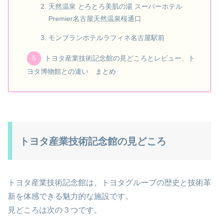
天然温泉 とろとろ美肌の湯 スーパーホテル
Premier名古屋天然温泉桜通口
モンブランホテルラフィネ名古屋駅前
トヨタ産業技術記念館の見どころとレビュー、ト
ヨタ博物館との違い まとめ
トヨタ産業技術記念館の見どころ
トヨタ産業技術記念館は、トヨタグループの歴史と技術革
新を体感できる魅力的な施設です。
見どころは次の３つです。