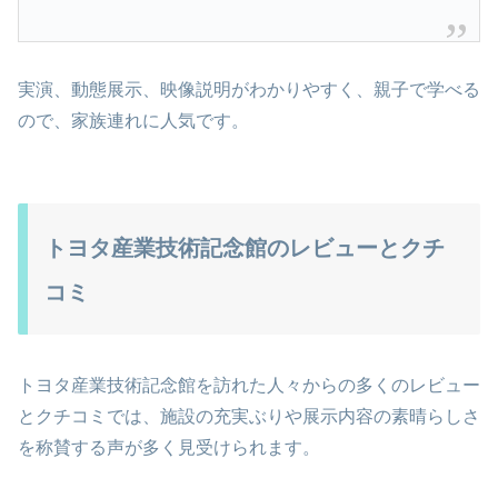
実演、動態展示、映像説明がわかりやすく、親子で学べる
ので、家族連れに人気です。
トヨタ産業技術記念館のレビューとクチ
コミ
トヨタ産業技術記念館を訪れた人々からの多くのレビュー
とクチコミでは、施設の充実ぶりや展示内容の素晴らしさ
を称賛する声が多く見受けられます。