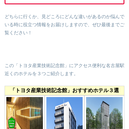
どちらに行くか、見どころにどんな違いがあるのか悩んで
いる時に
役立つ情報をお届けしますので、ぜひ最後までご
覧ください！
この「トヨタ産業技術記念館」にアクセス便利な名古屋駅
近くのホテルを３つご紹介します。
「トヨタ産業技術記念館」おすすめホテル３選