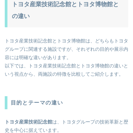
トヨタ産業技術記念館とトヨタ博物館と
の違い
トヨタ産業技術記念館とトヨタ博物館は、どちらもトヨタ
グループに関連する施設ですが、それぞれの目的や展示内
容には明確な違いがあります。
以下では、トヨタ産業技術記念館とトヨタ博物館の違いと
いう視点から、両施設の特徴を比較してご紹介します。
目的とテーマの違い
トヨタ産業技術記念館
は、トヨタグループの技術革新と歴
史を中心に据えています。