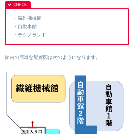
・繊維機械館
・自動車館
・テクノランド
館内の簡単な配置図は次のようになります。