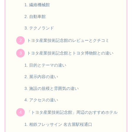
繊維機械館
自動車館
テクノランド
トヨタ産業技術記念館のレビューとクチコミ
トヨタ産業技術記念館とトヨタ博物館との違い
目的とテーマの違い
展示内容の違い
施設の規模と雰囲気の違い
アクセスの違い
「トヨタ産業技術記念館」周辺のおすすめホテル
相鉄フレッサイン 名古屋駅桜通口