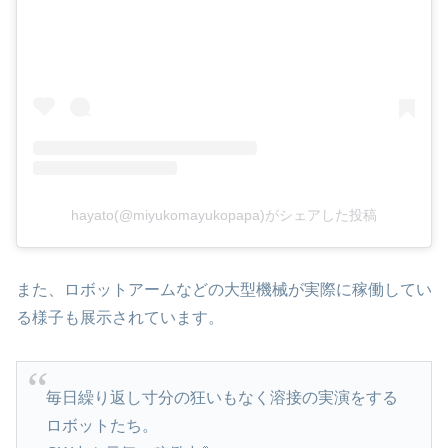
hayato(@miyukomayukopapa)がシェアした投稿
また、ロボットアームなどの大型機械が実際に稼働してい
る様子も展示されています。
毎日繰り返し寸分の狂いもなく溶接の実演をする
ロボットたち。