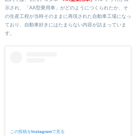
示され、「AA型乗用車」がどのようにつくられたか、そ
の生産工程が当時そのままに再現された自動車工場になっ
ており、自動車好きにはたまらない内容が詰まっていま
す。
この投稿をInstagramで見る