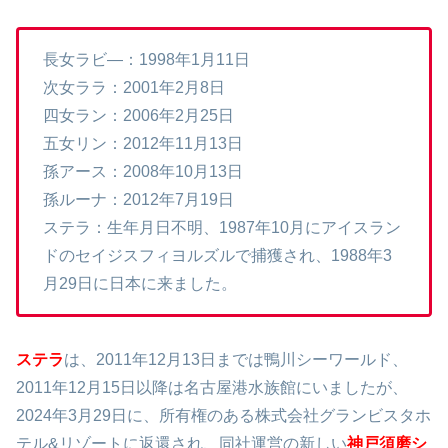
7匹の生年月日は次の通りです。
長女ラビ―：1998年1月11日
次女ララ：2001年2月8日
四女ラン：2006年2月25日
五女リン：2012年11月13日
孫アース：2008年10月13日
孫ルーナ：2012年7月19日
ステラ：生年月日不明、1987年10月にアイスラン
ドのセイジスフィヨルズルで捕獲され、1988年3
月29日に日本に来ました。
ステラ
は、2011年12月13日までは鴨川シーワールド、
2011年12月15日以降は名古屋港水族館にいましたが、