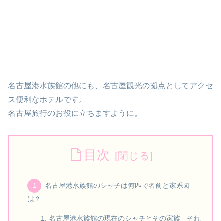
名古屋港水族館の他にも、名古屋観光の拠点としてアクセ
ス便利なホテルです。
名古屋旅行のお役に立ちますように。
目次
名古屋港水族館のシャチは何匹で名前と家系図