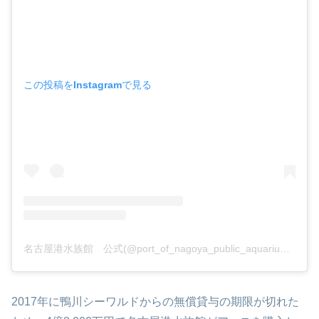
この投稿をInstagramで見る
名古屋港水族館 公式(@port_of_nagoya_public_aquarium)がシェアした投稿