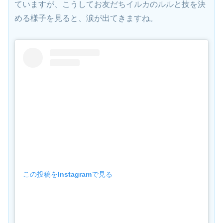
リンが1頭残されてかわいそうで、多くの人が心配し
ていますが、こうしてお友だちイルカのルルと技を決
める様子を見ると、涙が出てきますね。
この投稿をInstagramで見る