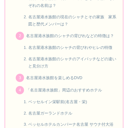
は？
名古屋港水族館の現在のシャチとその家族 それ
ぞれの名前は？
名古屋港水族館の現在のシャチとその家族 家系
図と歴代メンバーは？
名古屋港水族館のシャチの背びれなどの特徴は？
名古屋港水族館のシャチの背びれやヒレの特徴
名古屋港水族館のシャチのアイパッチなどの違い
と見分け方
名古屋港水族館を楽しめるDVD
「名古屋港水族館」周辺のおすすめホテル
ベッセルイン栄駅前(名古屋・栄)