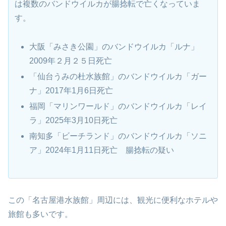
は複数のバンドウイルカが腸捻転で亡くなっていま
す。
大阪「みさき公園」のバンドウイルカ「ルナ」
2009年２月２５日死亡
「仙台うみの杜水族館」のバンドウイルカ「ガー
ナ」2017年1月6日死亡
福岡「マリンワールド」のバンドウイルカ「レイ
ラ」2025年3月10日死亡
南知多「ビーチランド」のバンドウイルカ「ソニ
ア」2024年1月11日死亡 腸捻転の疑い
この「名古屋港水族館」周辺には、観光に便利なホテルや
旅館も多いです。