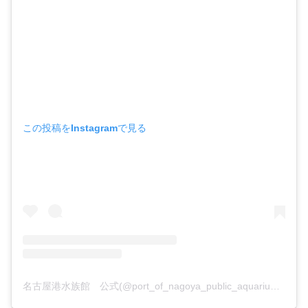
この投稿をInstagramで見る