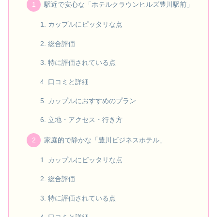
駅近で安心な「ホテルクラウンヒルズ豊川駅前」
カップルにピッタリな点
総合評価
特に評価されている点
口コミと詳細
カップルにおすすめのプラン
立地・アクセス・行き方
家庭的で静かな「豊川ビジネスホテル」
カップルにピッタリな点
総合評価
特に評価されている点