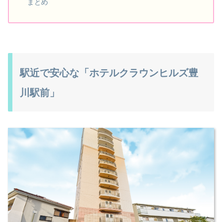
まとめ
駅近で安心な「ホテルクラウンヒルズ豊
川駅前」