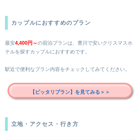
カップルにおすすめのプラン
最安
4,400円～
の宿泊プランは、豊川で安いクリスマスホ
テルを探すカップルにおすすめです。
駅近で便利なプラン内容をチェックしてみてください。
【ピッタリプラン】を見てみる＞＞
立地・アクセス・行き方