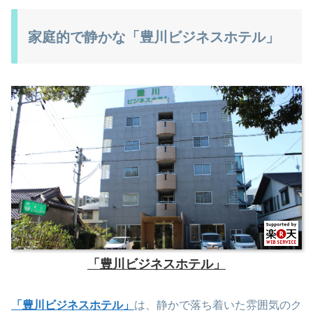
家庭的で静かな「豊川ビジネスホテル」
「豊川ビジネスホテル」
「豊川ビジネスホテル」
は、静かで落ち着いた雰囲気のク