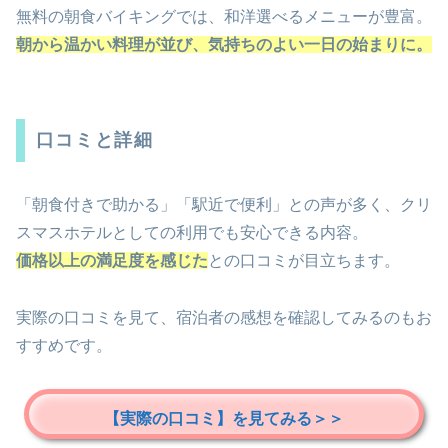
無料の朝食バイキングでは、和洋選べるメニューが豊富。
朝から温かい料理が並び、気持ちのよい一日の始まりに。
口コミと詳細
「朝食付きで助かる」「駅近で便利」との声が多く、クリ
スマスホテルとしての利用でも安心できる内容。
価格以上の満足度を感じた
との口コミが目立ちます。
実際の口コミを見て、宿泊者の感想を確認してみるのもお
すすめです。
【実際の口コミ】を見てみる＞＞