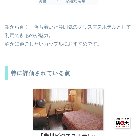
風呂
3
清潔な浴場
駅から近く、落ち着いた雰囲気のクリスマスホテルとして
利用できるのが魅力。
静かに過ごしたいカップルにおすすめです。
特に評価されている点
「豊川ビジネスホテル」