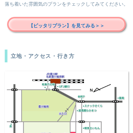
落ち着いた雰囲気のプランをチェックしてみてください。
【ピッタリプラン】を見てみる＞＞
立地・アクセス・行き方