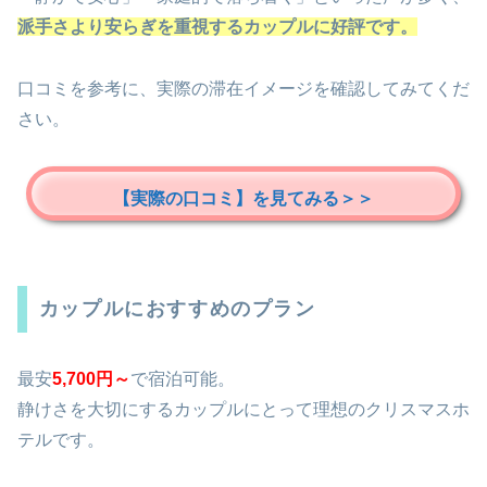
派手さより安らぎを重視するカップルに好評です。
口コミを参考に、実際の滞在イメージを確認してみてくだ
さい。
【実際の口コミ】を見てみる＞＞
カップルにおすすめのプラン
最安
5,700円～
で宿泊可能。
静けさを大切にするカップルにとって理想のクリスマスホ
テルです。