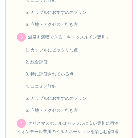
口コミと詳細
カップルにおすすめのプラン
立地・アクセス・行き方
温泉も満喫できる「キャッスルイン豊川」
カップルにピッタリな点
総合評価
特に評価されている点
口コミと詳細
カップルにおすすめのプラン
立地・アクセス・行き方
クリスマスホテルはカップルに安い豊川に宿泊
イオンモール豊川のイルミネーションを楽しむ宿3選