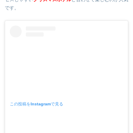
です。
この投稿をInstagramで見る