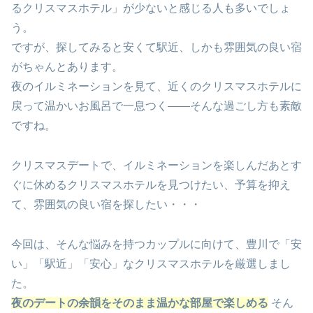
るクリスマスホテル」が少ないと感じる人も多いでしょ
う。
ですが、探してみると安くて駅近、しかも雰囲気の良い宿
がちゃんとあります。
夜のイルミネーションを見て、近くのクリスマスホテルに
戻って温かいお風呂で一息つく――そんな過ごし方も素敵
ですね。
クリスマスデートで、イルミネーションを楽しんだあとす
ぐに休めるクリスマスホテルを見つけたい、予算を抑え
て、雰囲気の良い宿を探したい・・・
今回は、そんな悩みを持つカップルに向けて、豊川で「安
い」「駅近」「安心」なクリスマスホテルを厳選しまし
た。
夜のデートの余韻をそのまま温かな部屋で楽しめる
そん