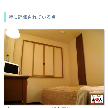
特に評価されている点